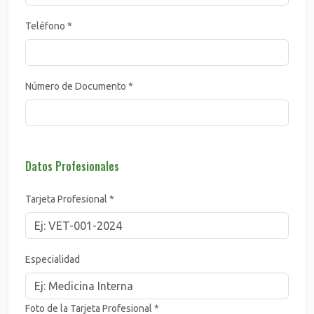
Teléfono *
Número de Documento *
Datos Profesionales
Tarjeta Profesional *
Especialidad
Foto de la Tarjeta Profesional *