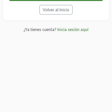
Volver al Inicio
¿Ya tienes cuenta?
Inicia sesión aquí