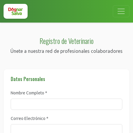
Registro de Veterinario
Únete a nuestra red de profesionales colaboradores
Datos Personales
Nombre Completo *
Correo Electrónico *