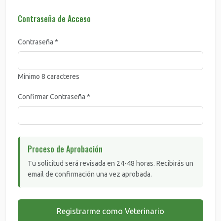
Contraseña de Acceso
Contraseña *
Mínimo 8 caracteres
Confirmar Contraseña *
Proceso de Aprobación
Tu solicitud será revisada en 24-48 horas. Recibirás un
email de confirmación una vez aprobada.
Registrarme como Veterinario