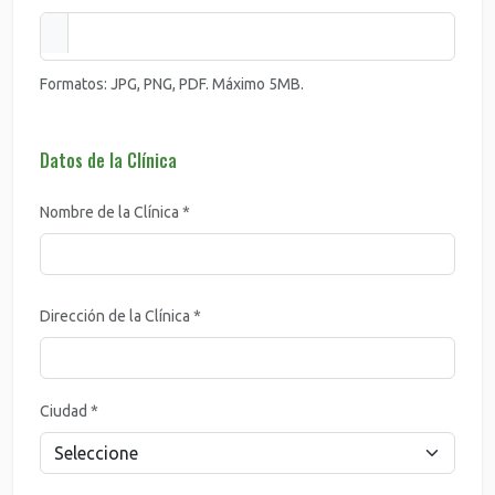
Formatos: JPG, PNG, PDF. Máximo 5MB.
Datos de la Clínica
Nombre de la Clínica *
Dirección de la Clínica *
Ciudad *