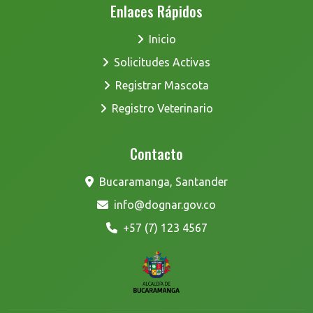
Enlaces Rápidos
Inicio
Solicitudes Activas
Registrar Mascota
Registro Veterinario
Contacto
Bucaramanga, Santander
info@dognar.gov.co
+57 (7) 123 4567