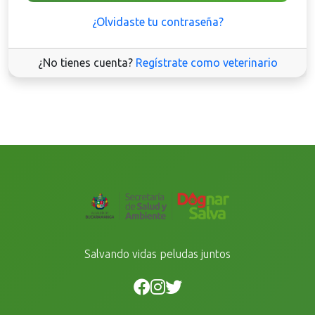
¿Olvidaste tu contraseña?
¿No tienes cuenta?
Regístrate como veterinario
Salvando vidas peludas juntos